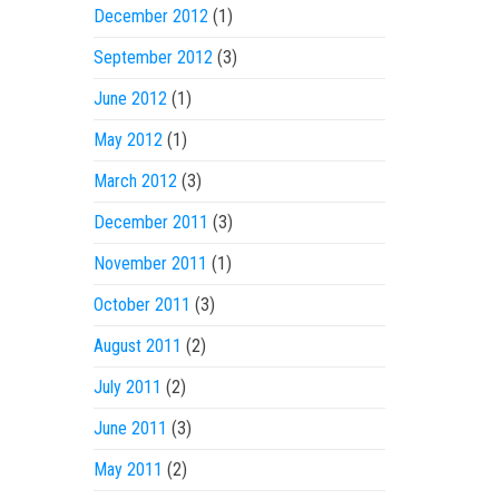
December 2012
(1)
September 2012
(3)
June 2012
(1)
May 2012
(1)
March 2012
(3)
December 2011
(3)
November 2011
(1)
October 2011
(3)
August 2011
(2)
July 2011
(2)
June 2011
(3)
May 2011
(2)