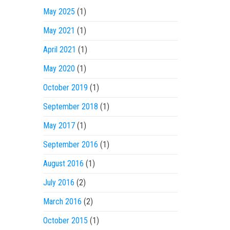
May 2025
(1)
May 2021
(1)
April 2021
(1)
May 2020
(1)
October 2019
(1)
September 2018
(1)
May 2017
(1)
September 2016
(1)
August 2016
(1)
July 2016
(2)
March 2016
(2)
October 2015
(1)