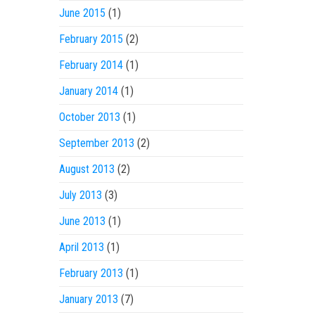
June 2015
(1)
February 2015
(2)
February 2014
(1)
January 2014
(1)
October 2013
(1)
September 2013
(2)
August 2013
(2)
July 2013
(3)
June 2013
(1)
April 2013
(1)
February 2013
(1)
January 2013
(7)