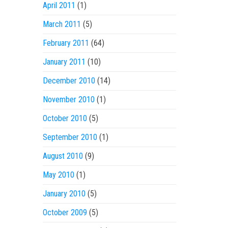
April 2011
(1)
March 2011
(5)
February 2011
(64)
January 2011
(10)
December 2010
(14)
November 2010
(1)
October 2010
(5)
September 2010
(1)
August 2010
(9)
May 2010
(1)
January 2010
(5)
October 2009
(5)