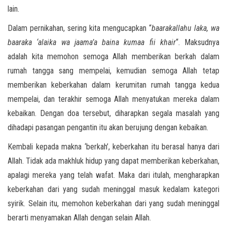
lain.
Dalam pernikahan, sering kita mengucapkan “
baarakallahu laka, wa
baaraka ‘alaika wa jaama’a baina kumaa fii khair
“. Maksudnya
adalah kita memohon semoga Allah memberikan berkah dalam
rumah tangga sang mempelai, kemudian semoga Allah tetap
memberikan keberkahan dalam kerumitan rumah tangga kedua
mempelai, dan terakhir semoga Allah menyatukan mereka dalam
kebaikan. Dengan doa tersebut, diharapkan segala masalah yang
dihadapi pasangan pengantin itu akan berujung dengan kebaikan.
Kembali kepada makna ‘berkah’, keberkahan itu berasal hanya dari
Allah. Tidak ada makhluk hidup yang dapat memberikan keberkahan,
apalagi mereka yang telah wafat. Maka dari itulah, mengharapkan
keberkahan dari yang sudah meninggal masuk kedalam kategori
syirik. Selain itu, memohon keberkahan dari yang sudah meninggal
berarti menyamakan Allah dengan selain Allah.