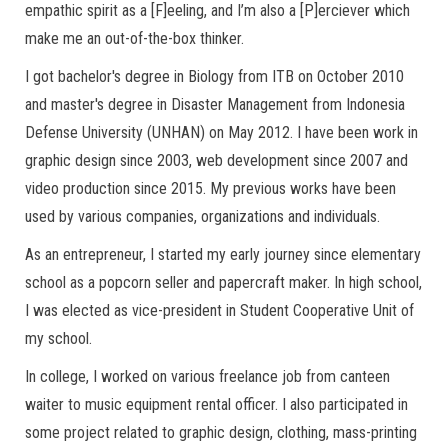
empathic spirit as a [F]eeling, and I’m also a [P]erciever which
make me an out-of-the-box thinker.
I got bachelor's degree in Biology from ITB on October 2010
and master's degree in Disaster Management from Indonesia
Defense University (UNHAN) on May 2012. I have been work in
graphic design since 2003, web development since 2007 and
video production since 2015. My previous works have been
used by various companies, organizations and individuals.
As an entrepreneur, I started my early journey since elementary
school as a popcorn seller and papercraft maker. In high school,
I was elected as vice-president in Student Cooperative Unit of
my school.
In college, I worked on various freelance job from canteen
waiter to music equipment rental officer. I also participated in
some project related to graphic design, clothing, mass-printing