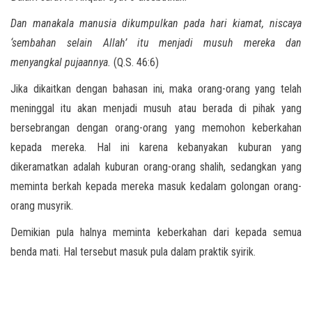
Dan manakala manusia dikumpulkan pada hari kiamat, niscaya
‘sembahan selain Allah’ itu menjadi musuh mereka dan
menyangkal pujaannya.
(Q.S. 46:6)
Jika dikaitkan dengan bahasan ini, maka orang-orang yang telah
meninggal itu akan menjadi musuh atau berada di pihak yang
bersebrangan dengan orang-orang yang memohon keberkahan
kepada mereka. Hal ini karena kebanyakan kuburan yang
dikeramatkan adalah kuburan orang-orang shalih, sedangkan yang
meminta berkah kepada mereka masuk kedalam golongan orang-
orang musyrik.
Demikian pula halnya meminta keberkahan dari kepada semua
benda mati. Hal tersebut masuk pula dalam praktik syirik.