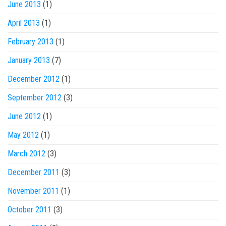
June 2013
(1)
April 2013
(1)
February 2013
(1)
January 2013
(7)
December 2012
(1)
September 2012
(3)
June 2012
(1)
May 2012
(1)
March 2012
(3)
December 2011
(3)
November 2011
(1)
October 2011
(3)