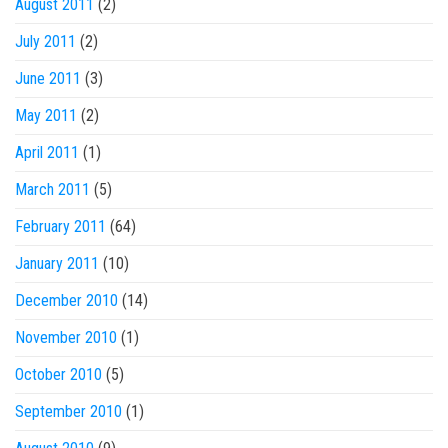
August 2011
(2)
July 2011
(2)
June 2011
(3)
May 2011
(2)
April 2011
(1)
March 2011
(5)
February 2011
(64)
January 2011
(10)
December 2010
(14)
November 2010
(1)
October 2010
(5)
September 2010
(1)