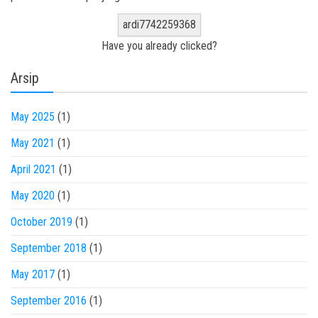
ardi7742259368
Have you already clicked?
Arsip
May 2025
(1)
May 2021
(1)
April 2021
(1)
May 2020
(1)
October 2019
(1)
September 2018
(1)
May 2017
(1)
September 2016
(1)