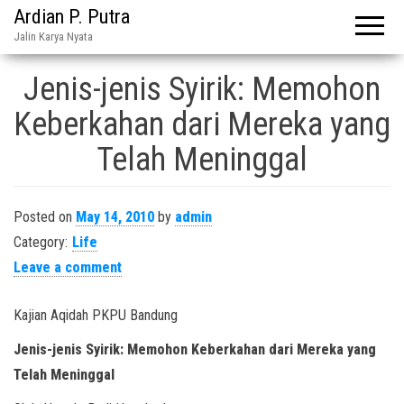
Ardian P. Putra
Jalin Karya Nyata
Jenis-jenis Syirik: Memohon
Keberkahan dari Mereka yang
Telah Meninggal
Posted on
May 14, 2010
by
admin
Category:
Life
Leave a comment
Kajian Aqidah PKPU Bandung
Jenis-jenis Syirik: Memohon Keberkahan dari Mereka yang
Telah Meninggal