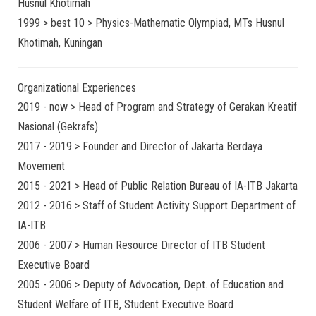
Husnul Khotimah
1999 > best 10 > Physics-Mathematic Olympiad, MTs Husnul
Khotimah, Kuningan
Organizational Experiences
2019 - now > Head of Program and Strategy of Gerakan Kreatif
Nasional (Gekrafs)
2017 - 2019 > Founder and Director of Jakarta Berdaya
Movement
2015 - 2021 > Head of Public Relation Bureau of IA-ITB Jakarta
2012 - 2016 > Staff of Student Activity Support Department of
IA-ITB
2006 - 2007 > Human Resource Director of ITB Student
Executive Board
2005 - 2006 > Deputy of Advocation, Dept. of Education and
Student Welfare of ITB, Student Executive Board