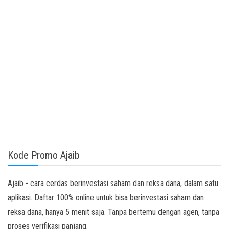
Kode Promo Ajaib
Ajaib - cara cerdas berinvestasi saham dan reksa dana, dalam satu
aplikasi. Daftar 100% online untuk bisa berinvestasi saham dan
reksa dana, hanya 5 menit saja. Tanpa bertemu dengan agen, tanpa
proses verifikasi panjang.