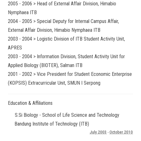
2005 - 2006 > Head of External Affair Division, Himabio
Nymphaea ITB
2004 - 2005 > Special Deputy for Internal Campus Affair,
External Affair Division, Himabio Nymphaea ITB
2003 - 2004 > Logistic Division of ITB Student Activity Unit,
APRES
2003 - 2004 > Information Division, Student Activity Unit for
Applied Biology (BIOTER), Salman ITB
2001 - 2002 > Vice President for Student Economic Enterprise
(KOPSIS) Extracurricular Unit, SMUN I Serpong
Education & Affiliations
S.Si Biology - School of Life Science and Technology
Bandung Institute of Technology (ITB)
July 2003
-
October 2010