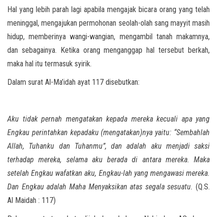
Hal yang lebih parah lagi apabila mengajak bicara orang yang telah
meninggal, mengajukan permohonan seolah-olah sang mayyit masih
hidup, memberinya wangi-wangian, mengambil tanah makamnya,
dan sebagainya. Ketika orang menganggap hal tersebut berkah,
maka hal itu termasuk syirik.
Dalam surat Al-Ma’idah ayat 117 disebutkan:
Aku tidak pernah mengatakan kepada mereka kecuali apa yang
Engkau perintahkan kepadaku (mengatakan)nya yaitu: “Sembahlah
Allah, Tuhanku dan Tuhanmu”, dan adalah aku menjadi saksi
terhadap mereka, selama aku berada di antara mereka. Maka
setelah Engkau wafatkan aku, Engkau-lah yang mengawasi mereka.
Dan Engkau adalah Maha Menyaksikan atas segala sesuatu.
(Q.S.
Al Maidah : 117)