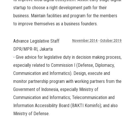
startup to choose a right development path for their
business. Maintain facilities and program for the members
to improve themselves as a business founders.
Advance Legislative Staff
November 2014
-
October 2019
DPR/MPR-RI
,
Jakarta
- Give advice for legislative duty in decision making process,
especially related to Commission I (Defense, Diplomacy,
Communication and Informatics). Design, execute and
monitor partnership program with working partners from the
Government of Indonesia, especially Ministry of
Communication and Informatics; Telecommunication and
Information Accessibility Board (BAKTI Kominfo); and also
Ministry of Defense.