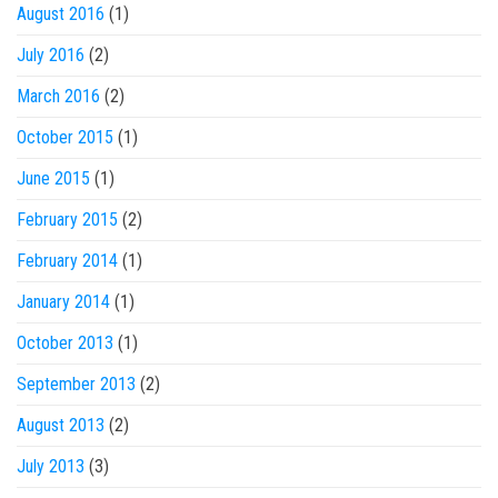
August 2016
(1)
July 2016
(2)
March 2016
(2)
October 2015
(1)
June 2015
(1)
February 2015
(2)
February 2014
(1)
January 2014
(1)
October 2013
(1)
September 2013
(2)
August 2013
(2)
July 2013
(3)