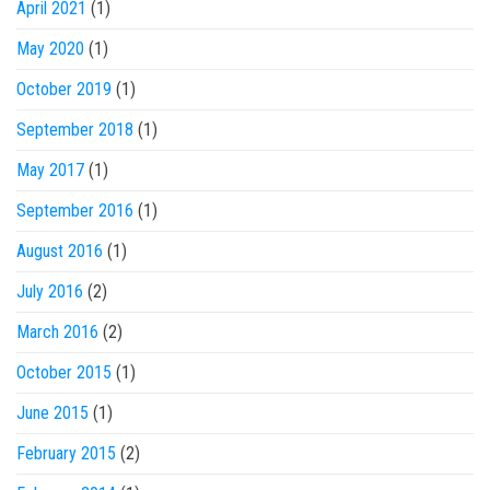
April 2021
(1)
May 2020
(1)
October 2019
(1)
September 2018
(1)
May 2017
(1)
September 2016
(1)
August 2016
(1)
July 2016
(2)
March 2016
(2)
October 2015
(1)
June 2015
(1)
February 2015
(2)