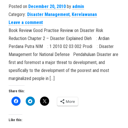
Posted on
December 20, 2010
by
admin
Category:
Disaster Management
,
Kerelawanan
Leave a comment
Book Review Good Practise Review on Disaster Risk
Reduction Chapter 2 – Disaster Explained Oleh : Ardian
Perdana Putra NIM : 1 2010 02 03 002 Prodi : Disaster
Management for National Defense Pendahuluan Disaster are
first and foremost a major threat to development, and
spesifically to the development of the poorest and most
marginalized people in […]
Share this:
More
Like this: