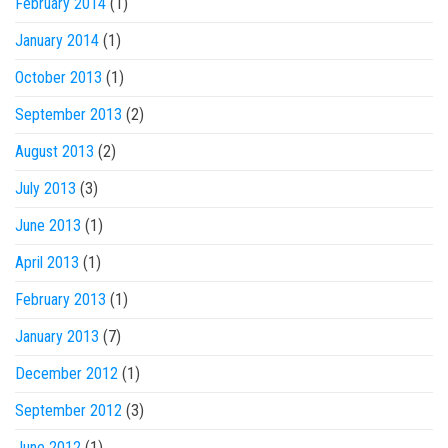
February 2014
(1)
January 2014
(1)
October 2013
(1)
September 2013
(2)
August 2013
(2)
July 2013
(3)
June 2013
(1)
April 2013
(1)
February 2013
(1)
January 2013
(7)
December 2012
(1)
September 2012
(3)
June 2012
(1)