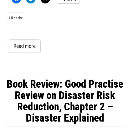
Like this:
Read more
Book Review: Good Practise
Review on Disaster Risk
Reduction, Chapter 2 –
Disaster Explained