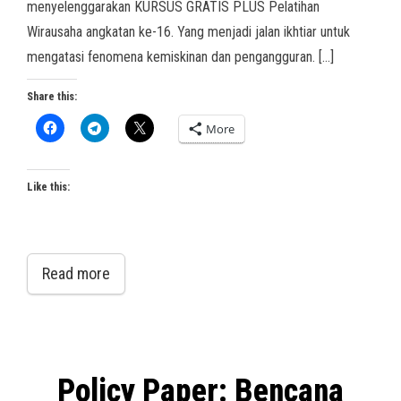
menyelenggarakan KURSUS GRATIS PLUS Pelatihan
Wirausaha angkatan ke-16. Yang menjadi jalan ikhtiar untuk
mengatasi fenomena kemiskinan dan pengangguran. […]
Share this:
More
Like this:
Read more
Policy Paper: Bencana