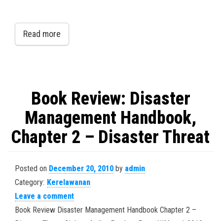
Read more
Book Review: Disaster
Management Handbook,
Chapter 2 – Disaster Threat
Posted on
December 20, 2010
by
admin
Category:
Kerelawanan
Leave a comment
Book Review Disaster Management Handbook Chapter 2 –