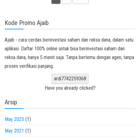
Kode Promo Ajaib
Ajaib - cara cerdas berinvestasi saham dan reksa dana, dalam satu
aplikasi. Daftar 100% online untuk bisa berinvestasi saham dan
reksa dana, hanya 5 menit saja. Tanpa bertemu dengan agen, tanpa
proses verifikasi panjang.
ardi7742259368
Have you already clicked?
Arsip
May 2025
(1)
May 2021
(1)