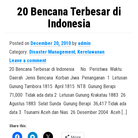
20 Bencana Terbesar di
Indonesia
Posted on
December 20, 2010
by
admin
Category:
Disaster Management
,
Kerelawanan
Leave a comment
20 Bencana Terbesar di Indonesia No. Peristiwa Waktu
Daerah Jenis Bencana Korban Jiwa Penanganan 1 Letusan
Gunung Tambora 1815 April 1815 NTB Gunung Berapi
71,000 Tidak ada data 2 Letusan Gunung Krakatau 1883 26
Agustus 1883 Selat Sunda Gunung Berapi 36,417 Tidak ada
data 3 Tsunami Aceh dan Nias 26 Desember 2004 Aceh […]
Share this:
More