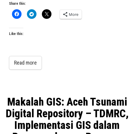
Share this:
More
Like this:
Read more
Makalah GIS: Aceh Tsunami
Digital Repository – TDMRC,
Implementasi GIS dalam