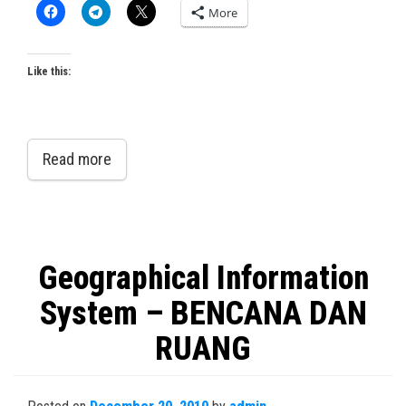
More
Like this:
Read more
Geographical Information
System – BENCANA DAN
RUANG