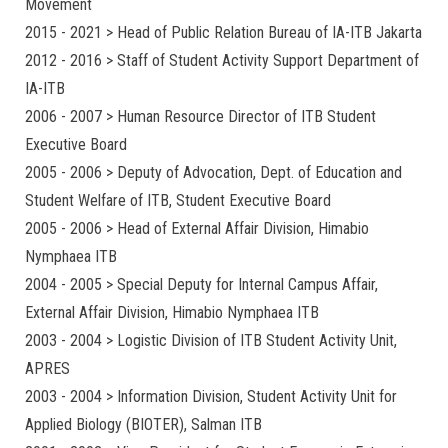
Movement
2015 - 2021 > Head of Public Relation Bureau of IA-ITB Jakarta
2012 - 2016 > Staff of Student Activity Support Department of
IA-ITB
2006 - 2007 > Human Resource Director of ITB Student
Executive Board
2005 - 2006 > Deputy of Advocation, Dept. of Education and
Student Welfare of ITB, Student Executive Board
2005 - 2006 > Head of External Affair Division, Himabio
Nymphaea ITB
2004 - 2005 > Special Deputy for Internal Campus Affair,
External Affair Division, Himabio Nymphaea ITB
2003 - 2004 > Logistic Division of ITB Student Activity Unit,
APRES
2003 - 2004 > Information Division, Student Activity Unit for
Applied Biology (BIOTER), Salman ITB