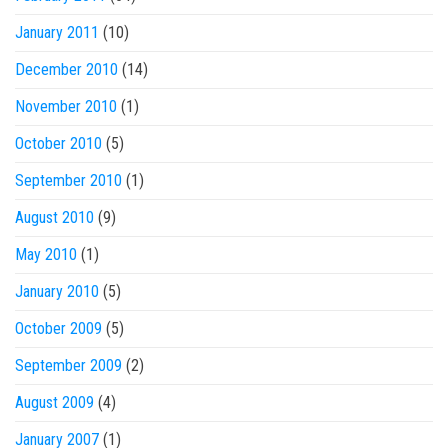
January 2011
(10)
December 2010
(14)
November 2010
(1)
October 2010
(5)
September 2010
(1)
August 2010
(9)
May 2010
(1)
January 2010
(5)
October 2009
(5)
September 2009
(2)
August 2009
(4)
January 2007
(1)