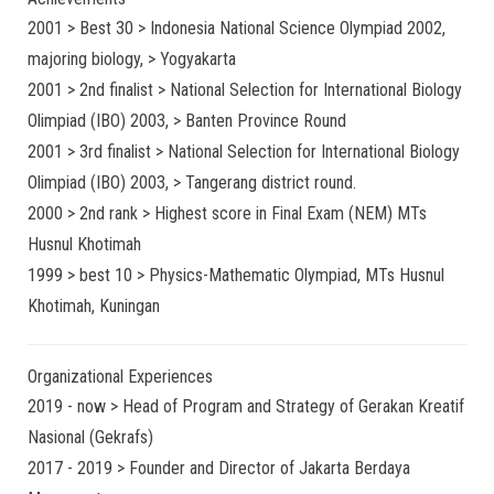
2001 > Best 30 > Indonesia National Science Olympiad 2002,
majoring biology, > Yogyakarta
2001 > 2nd finalist > National Selection for International Biology
Olimpiad (IBO) 2003, > Banten Province Round
2001 > 3rd finalist > National Selection for International Biology
Olimpiad (IBO) 2003, > Tangerang district round.
2000 > 2nd rank > Highest score in Final Exam (NEM) MTs
Husnul Khotimah
1999 > best 10 > Physics-Mathematic Olympiad, MTs Husnul
Khotimah, Kuningan
Organizational Experiences
2019 - now > Head of Program and Strategy of Gerakan Kreatif
Nasional (Gekrafs)
2017 - 2019 > Founder and Director of Jakarta Berdaya