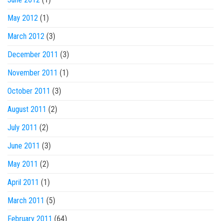
May 2012
(1)
March 2012
(3)
December 2011
(3)
November 2011
(1)
October 2011
(3)
August 2011
(2)
July 2011
(2)
June 2011
(3)
May 2011
(2)
April 2011
(1)
March 2011
(5)
February 2011
(64)