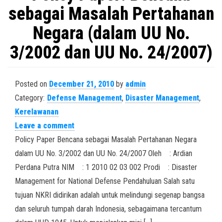
sebagai Masalah Pertahanan
Negara (dalam UU No.
3/2002 dan UU No. 24/2007)
Posted on
December 21, 2010
by
admin
Category:
Defense Management
,
Disaster Management
,
Kerelawanan
Leave a comment
Policy Paper Bencana sebagai Masalah Pertahanan Negara
dalam UU No. 3/2002 dan UU No. 24/2007 Oleh : Ardian
Perdana Putra NIM : 1 2010 02 03 002 Prodi : Disaster
Management for National Defense Pendahuluan Salah satu
tujuan NKRI didirikan adalah untuk melindungi segenap bangsa
dan seluruh tumpah darah Indonesia, sebagaimana tercantum