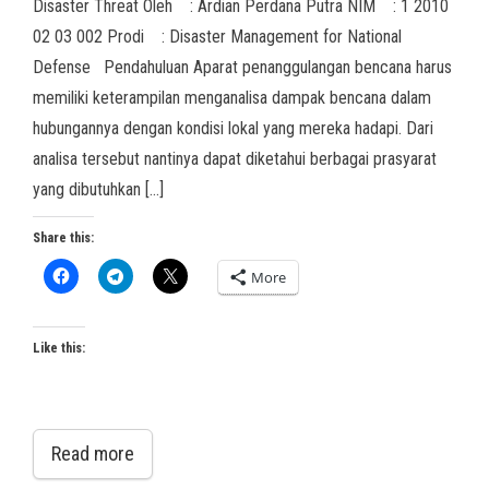
Disaster Threat Oleh : Ardian Perdana Putra NIM : 1 2010
02 03 002 Prodi : Disaster Management for National
Defense Pendahuluan Aparat penanggulangan bencana harus
memiliki keterampilan menganalisa dampak bencana dalam
hubungannya dengan kondisi lokal yang mereka hadapi. Dari
analisa tersebut nantinya dapat diketahui berbagai prasyarat
yang dibutuhkan […]
Share this:
More
Like this:
Read more