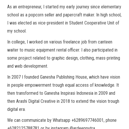
As an entrepreneur, I started my early journey since elementary
school as a popcorn seller and papercraft maker. In high school,
I was elected as vice-president in Student Cooperative Unit of
my school.
In college, I worked on various freelance job from canteen
waiter to music equipment rental officer. I also participated in
some project related to graphic design, clothing, mass-printing
and web development.
In 2007 I founded Ganesha Publishing House, which have vision
in people empowerment trough equal access of knowledge. It
then transformed to Ganesha Inspirasi Indonesia in 2009 and
then Arashi Digital Creative in 2018 to extend the vision trough
digital era.
We can communicate by Whatsapp +6289697746001, phone
+6282125788781 or by instagram @ardeepputra.