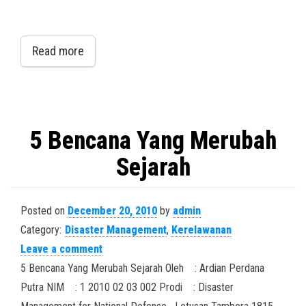
Read more
5 Bencana Yang Merubah
Sejarah
Posted on
December 20, 2010
by
admin
Category:
Disaster Management
,
Kerelawanan
Leave a comment
5 Bencana Yang Merubah Sejarah Oleh : Ardian Perdana
Putra NIM : 1 2010 02 03 002 Prodi : Disaster