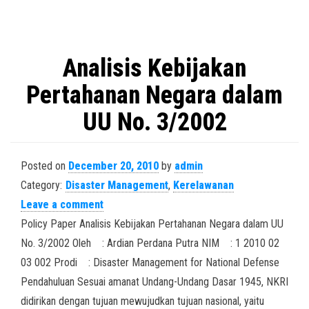
Analisis Kebijakan
Pertahanan Negara dalam
UU No. 3/2002
Posted on
December 20, 2010
by
admin
Category:
Disaster Management
,
Kerelawanan
Leave a comment
Policy Paper Analisis Kebijakan Pertahanan Negara dalam UU
No. 3/2002 Oleh : Ardian Perdana Putra NIM : 1 2010 02
03 002 Prodi : Disaster Management for National Defense
Pendahuluan Sesuai amanat Undang-Undang Dasar 1945, NKRI
didirikan dengan tujuan mewujudkan tujuan nasional, yaitu