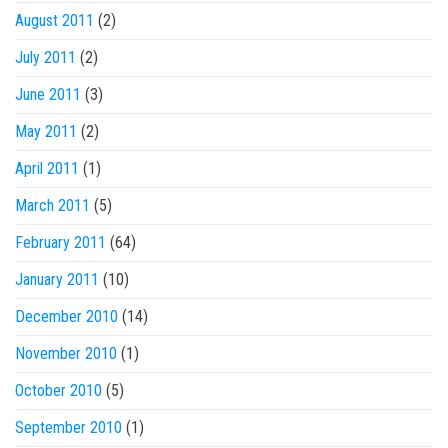
August 2011
(2)
July 2011
(2)
June 2011
(3)
May 2011
(2)
April 2011
(1)
March 2011
(5)
February 2011
(64)
January 2011
(10)
December 2010
(14)
November 2010
(1)
October 2010
(5)
September 2010
(1)