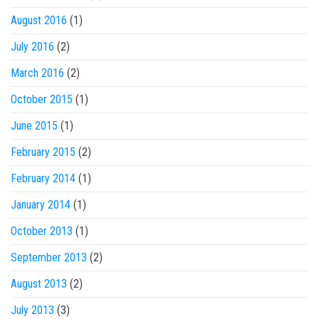
August 2016
(1)
July 2016
(2)
March 2016
(2)
October 2015
(1)
June 2015
(1)
February 2015
(2)
February 2014
(1)
January 2014
(1)
October 2013
(1)
September 2013
(2)
August 2013
(2)
July 2013
(3)