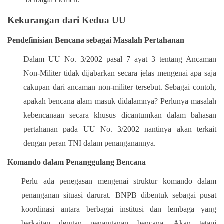
Kekurangan dari Kedua UU
Pendefinisian Bencana sebagai Masalah Pertahanan
Dalam UU No. 3/2002 pasal 7 ayat 3 tentang Ancaman
Non-Militer tidak dijabarkan secara jelas mengenai apa saja
cakupan dari ancaman non-militer tersebut. Sebagai contoh,
apakah bencana alam masuk didalamnya? Perlunya masalah
kebencanaan secara khusus dicantumkan dalam bahasan
pertahanan pada UU No. 3/2002 nantinya akan terkait
dengan peran TNI dalam penanganannya.
Komando dalam Penanggulang Bencana
Perlu ada penegasan mengenai struktur komando dalam
penanganan situasi darurat. BNPB dibentuk sebagai pusat
koordinasi antara berbagai institusi dan lembaga yang
berkaitan dengan penanganan bencana. Akan tetapi