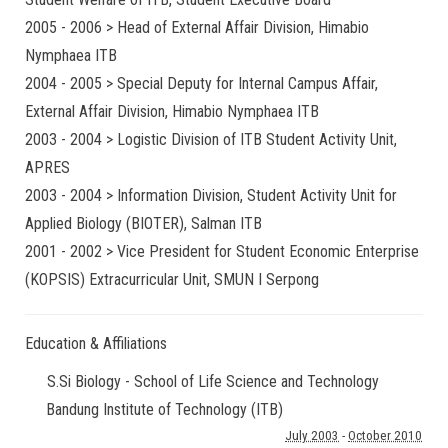
2005 - 2006 > Head of External Affair Division, Himabio
Nymphaea ITB
2004 - 2005 > Special Deputy for Internal Campus Affair,
External Affair Division, Himabio Nymphaea ITB
2003 - 2004 > Logistic Division of ITB Student Activity Unit,
APRES
2003 - 2004 > Information Division, Student Activity Unit for
Applied Biology (BIOTER), Salman ITB
2001 - 2002 > Vice President for Student Economic Enterprise
(KOPSIS) Extracurricular Unit, SMUN I Serpong
Education & Affiliations
S.Si Biology - School of Life Science and Technology
Bandung Institute of Technology (ITB)
July 2003
-
October 2010