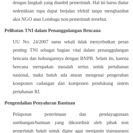
dengan langkah yang diambil pemerintah. Hal ini harus diatur
sedemikian rupa dapat berjalan efektif tanpa menghambat
aksi NGO atau Lembaga non-pemerintah tersebut.
Pelibatan TNI dalam Penanggulangan Bencana
UU No. 24/2007 sama sekali tidak menyebutkan peran
penting TNI sebagai bagian vital dalam penanggulangan
bencana dan hubungannya dengan BNPB. Selain itu, karena
bencana merupakan masalah serius untuk pertahanan
nasional, maka butuh ada aturan mengenai pengerahan
komponen cadangan dan komponen pendukung sistem
pertahanan RI.
Pengendalian Penyaluran Bantuan
Pelaporan penerimaan dan pendayagunaan
sumbangan/bantuan yang dikoordinir oleh pihak non
pemerintah butuh untuk diatur agar menjamin transparansi