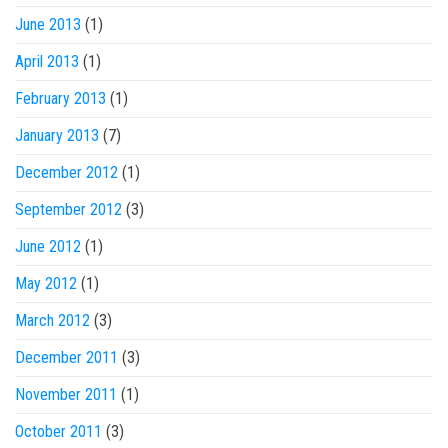
June 2013
(1)
April 2013
(1)
February 2013
(1)
January 2013
(7)
December 2012
(1)
September 2012
(3)
June 2012
(1)
May 2012
(1)
March 2012
(3)
December 2011
(3)
November 2011
(1)
October 2011
(3)