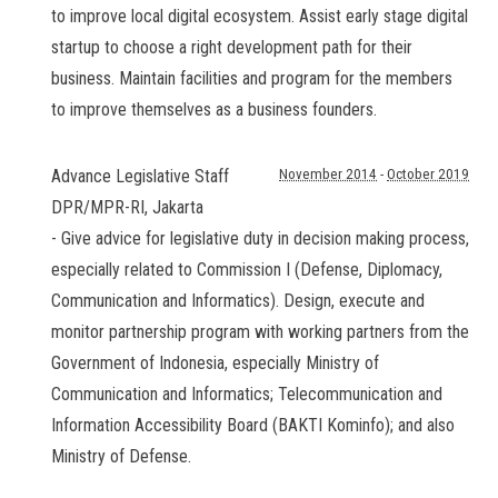
to improve local digital ecosystem. Assist early stage digital
startup to choose a right development path for their
business. Maintain facilities and program for the members
to improve themselves as a business founders.
Advance Legislative Staff
November 2014
-
October 2019
DPR/MPR-RI
,
Jakarta
- Give advice for legislative duty in decision making process,
especially related to Commission I (Defense, Diplomacy,
Communication and Informatics). Design, execute and
monitor partnership program with working partners from the
Government of Indonesia, especially Ministry of
Communication and Informatics; Telecommunication and
Information Accessibility Board (BAKTI Kominfo); and also
Ministry of Defense.