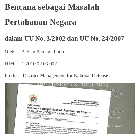
Bencana sebagai Masalah
Pertahanan Negara
dalam UU No. 3/2002 dan UU No. 24/2007
Oleh : Ardian Perdana Putra
NIM : 1 2010 02 03 002
Prodi : Disaster Management for National Defense