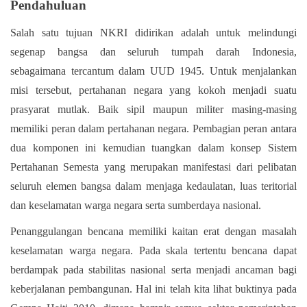
Pendahuluan
Salah satu tujuan NKRI didirikan adalah untuk melindungi
segenap bangsa dan seluruh tumpah darah Indonesia,
sebagaimana tercantum dalam UUD 1945. Untuk menjalankan
misi tersebut, pertahanan negara yang kokoh menjadi suatu
prasyarat mutlak. Baik sipil maupun militer masing-masing
memiliki peran dalam pertahanan negara. Pembagian peran antara
dua komponen ini kemudian tuangkan dalam konsep Sistem
Pertahanan Semesta yang merupakan manifestasi dari pelibatan
seluruh elemen bangsa dalam menjaga kedaulatan, luas teritorial
dan keselamatan warga negara serta sumberdaya nasional.
Penanggulangan bencana memiliki kaitan erat dengan masalah
keselamatan warga negara. Pada skala tertentu bencana dapat
berdampak pada stabilitas nasional serta menjadi ancaman bagi
keberjalanan pembangunan. Hal ini telah kita lihat buktinya pada