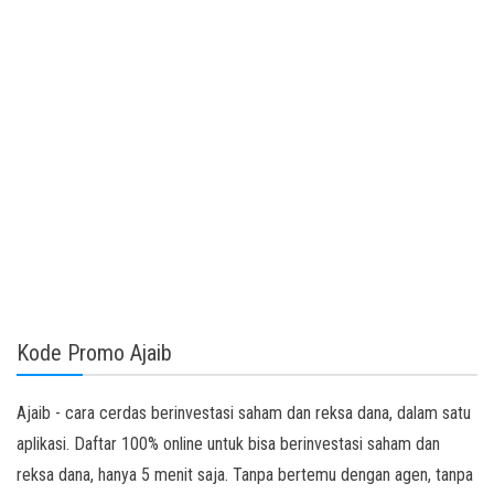
Kode Promo Ajaib
Ajaib - cara cerdas berinvestasi saham dan reksa dana, dalam satu
aplikasi. Daftar 100% online untuk bisa berinvestasi saham dan
reksa dana, hanya 5 menit saja. Tanpa bertemu dengan agen, tanpa