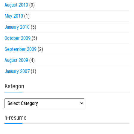
August 2010
(9)
May 2010
(1)
January 2010
(5)
October 2009
(5)
September 2009
(2)
August 2009
(4)
January 2007
(1)
Kategori
Kategori
h-resume