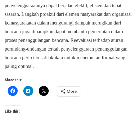
penyelenggaraannya dapat berjalan efektif, efisien dan tepat
sasaran. Langkah proaktif dari elemen masyarakat dan organisasi
kemasyarakatan dalam mengurangi dampak merugikan dari
bencana juga diharapkan dapat membantu pemerintah dalam
proses penanggulangan bencana. Reevaluasi terhadap aturan
perundang-undangan terkait penyelenggaraan penanggulangan
bencana perlu terus dilakukan untuk menemukan format yang
paling optimal.
Share this:
More
Like this: