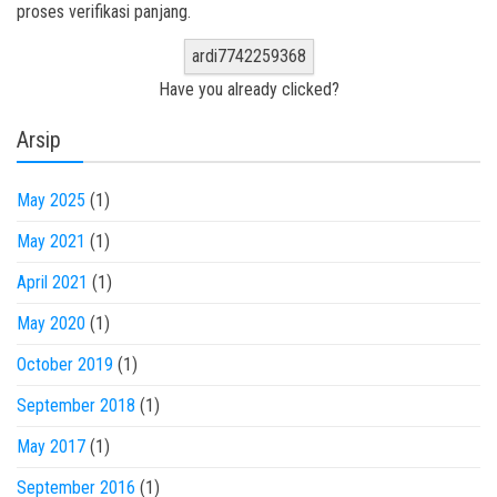
proses verifikasi panjang.
ardi7742259368
Have you already clicked?
Arsip
May 2025
(1)
May 2021
(1)
April 2021
(1)
May 2020
(1)
October 2019
(1)
September 2018
(1)
May 2017
(1)
September 2016
(1)