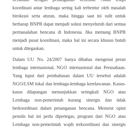
koordinasi antar lembaga sering kali terbentur oleh masalah
birokrasi serta aturan, maka hingga saat ini sulit untuk
berharap BNPB dapat menjadi solusi menyeluruh dari semua
permasalahan bencana di Indonesia. Jika memang BNPB
menjadi pusat koordinasi, maka hal ini secara khusus butuh
untuk ditegaskan.
Dalam UU No. 24/2007 hanya dibahas mengenai peran
lembaga internasional, NGO internasional dan Perusahaan.
Yang luput dari pembahasan dalam UU tersebut adalah
NGO/LSM lokal dan lembaga-lembaga kerelawanan. Kasus-
kasus dilapangan menunjukkan seringkali NGO atau
Lembaga non-pemerintah kurang sinergis dan tidak
berkoordinasi dalam penanganan bencana. Menurut opini
penulis hal ini perlu dipertegas, program dari NGO atau
Lembaga non-pemerintah wajib terkoordinasi dan sinergis