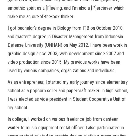
empathic spirit as a [F]eeling, and I’m also a [P]erciever which
make me an out-of-the-box thinker.
I got bachelor's degree in Biology from ITB on October 2010
and master's degree in Disaster Management from Indonesia
Defense University (UNHAN) on May 2012. I have been work in
graphic design since 2003, web development since 2007 and
video production since 2015. My previous works have been
used by various companies, organizations and individuals.
As an entrepreneur, I started my early journey since elementary
school as a popcorn seller and papercraft maker. In high school,
I was elected as vice-president in Student Cooperative Unit of
my school.
In college, I worked on various freelance job from canteen
waiter to music equipment rental officer. I also participated in