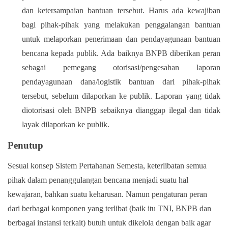
dan ketersampaian bantuan tersebut. Harus ada kewajiban
bagi pihak-pihak yang melakukan penggalangan bantuan
untuk melaporkan penerimaan dan pendayagunaan bantuan
bencana kepada publik. Ada baiknya BNPB diberikan peran
sebagai pemegang otorisasi/pengesahan laporan
pendayagunaan dana/logistik bantuan dari pihak-pihak
tersebut, sebelum dilaporkan ke publik. Laporan yang tidak
diotorisasi oleh BNPB sebaiknya dianggap ilegal dan tidak
layak dilaporkan ke publik.
Penutup
Sesuai konsep Sistem Pertahanan Semesta, keterlibatan semua
pihak dalam penanggulangan bencana menjadi suatu hal
kewajaran, bahkan suatu keharusan. Namun pengaturan peran
dari berbagai komponen yang terlibat (baik itu TNI, BNPB dan
berbagai instansi terkait) butuh untuk dikelola dengan baik agar