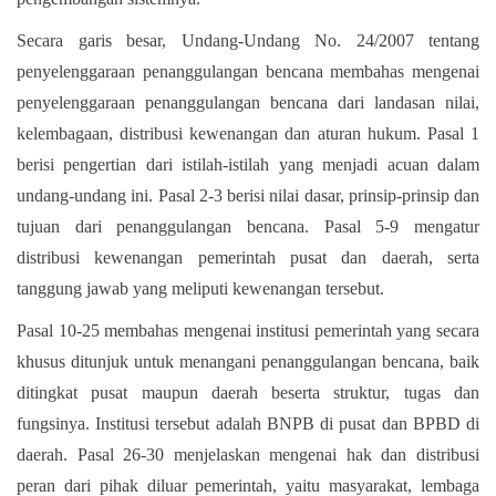
Secara garis besar, Undang-Undang No. 24/2007 tentang
penyelenggaraan penanggulangan bencana membahas mengenai
penyelenggaraan penanggulangan bencana dari landasan nilai,
kelembagaan, distribusi kewenangan dan aturan hukum. Pasal 1
berisi pengertian dari istilah-istilah yang menjadi acuan dalam
undang-undang ini. Pasal 2-3 berisi nilai dasar, prinsip-prinsip dan
tujuan dari penanggulangan bencana. Pasal 5-9 mengatur
distribusi kewenangan pemerintah pusat dan daerah, serta
tanggung jawab yang meliputi kewenangan tersebut.
Pasal 10-25 membahas mengenai institusi pemerintah yang secara
khusus ditunjuk untuk menangani penanggulangan bencana, baik
ditingkat pusat maupun daerah beserta struktur, tugas dan
fungsinya. Institusi tersebut adalah BNPB di pusat dan BPBD di
daerah. Pasal 26-30 menjelaskan mengenai hak dan distribusi
peran dari pihak diluar pemerintah, yaitu masyarakat, lembaga