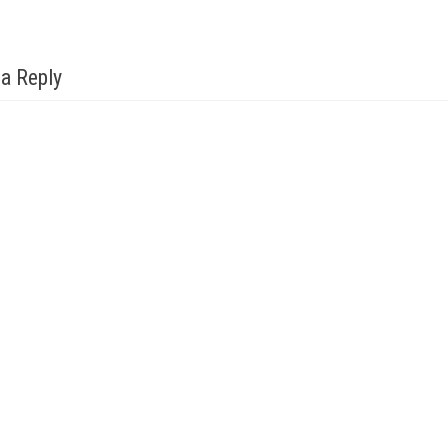
 a Reply