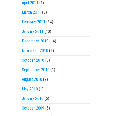
April 2011
(1)
March 2011
(5)
February 2011
(64)
January 2011
(10)
December 2010
(14)
November 2010
(1)
October 2010
(5)
September 2010
(1)
August 2010
(9)
May 2010
(1)
January 2010
(5)
October 2009
(5)