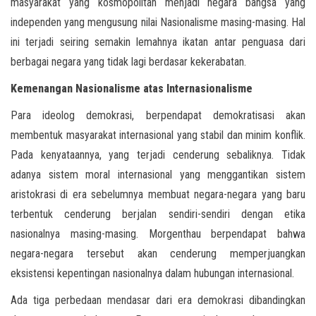
masyarakat yang kosmopolitan menjadi negara bangsa yang
independen yang mengusung nilai Nasionalisme masing-masing. Hal
ini terjadi seiring semakin lemahnya ikatan antar penguasa dari
berbagai negara yang tidak lagi berdasar kekerabatan.
Kemenangan Nasionalisme atas Internasionalisme
Para ideolog demokrasi, berpendapat demokratisasi akan
membentuk masyarakat internasional yang stabil dan minim konflik.
Pada kenyataannya, yang terjadi cenderung sebaliknya. Tidak
adanya sistem moral internasional yang menggantikan sistem
aristokrasi di era sebelumnya membuat negara-negara yang baru
terbentuk cenderung berjalan sendiri-sendiri dengan etika
nasionalnya masing-masing. Morgenthau berpendapat bahwa
negara-negara tersebut akan cenderung memperjuangkan
eksistensi kepentingan nasionalnya dalam hubungan internasional.
Ada tiga perbedaan mendasar dari era demokrasi dibandingkan