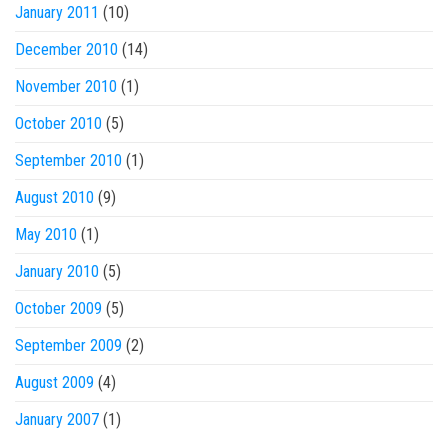
January 2011
(10)
December 2010
(14)
November 2010
(1)
October 2010
(5)
September 2010
(1)
August 2010
(9)
May 2010
(1)
January 2010
(5)
October 2009
(5)
September 2009
(2)
August 2009
(4)
January 2007
(1)