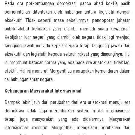
Pada era perkembangan demokrasi pasca abad ke-19, nasib
pemerintahan ditentukan oleh hubungan antara legislatif dengan
eksekutif. Tidak seperti masa sebelumnya, pencopotan jabatan
publik akibat kebijakan yang diambil menjadi suatu kewajaran.
Kebijakan luar negeri yang diambil oleh negara tidak lagi menjadi
tanggung jawab individu kepala negara tetapi tanggung jawab dari
eksekutif dan legislatif kepada seluruh rakyat yang dinaunginya. Hal
ini membuat batasan norma yang ada pada era aristokrasi tidak lagi
efektif. Hal ini menurut Morgenthau merupakan kemunduran dalam
hal hubungan antar negara.
Kehancuran Masyarakat Internasional
Dampak lebih jauh dari perubahan dari era aristokrasi menuju era
demokrasi tidak saja meruntuhkan sistem moral internasional,
tetapi juga masyarakat yang ada didalamnya. Masyarakat
internasional, menurut Morgenthau mengalami perubahan dari