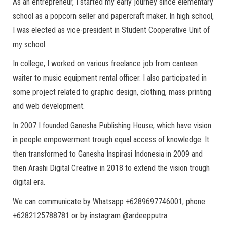
As an entrepreneur, I started my early journey since elementary
school as a popcorn seller and papercraft maker. In high school,
I was elected as vice-president in Student Cooperative Unit of
my school.
In college, I worked on various freelance job from canteen
waiter to music equipment rental officer. I also participated in
some project related to graphic design, clothing, mass-printing
and web development.
In 2007 I founded Ganesha Publishing House, which have vision
in people empowerment trough equal access of knowledge. It
then transformed to Ganesha Inspirasi Indonesia in 2009 and
then Arashi Digital Creative in 2018 to extend the vision trough
digital era.
We can communicate by Whatsapp +6289697746001, phone
+6282125788781 or by instagram @ardeepputra.