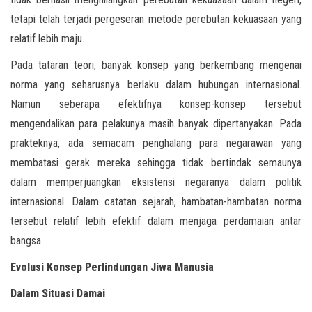
tetapi telah terjadi pergeseran metode perebutan kekuasaan yang
relatif lebih maju.
Pada tataran teori, banyak konsep yang berkembang mengenai
norma yang seharusnya berlaku dalam hubungan internasional.
Namun seberapa efektifnya konsep-konsep tersebut
mengendalikan para pelakunya masih banyak dipertanyakan. Pada
prakteknya, ada semacam penghalang para negarawan yang
membatasi gerak mereka sehingga tidak bertindak semaunya
dalam memperjuangkan eksistensi negaranya dalam politik
internasional. Dalam catatan sejarah, hambatan-hambatan norma
tersebut relatif lebih efektif dalam menjaga perdamaian antar
bangsa.
Evolusi Konsep Perlindungan Jiwa Manusia
Dalam Situasi Damai