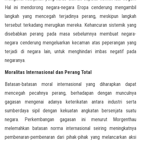
Hal ini mendorong negara-negara Eropa cenderung mengambil
langkah yang mencegah terjadinya perang, meskipun langkah
tersebut terkadang merugikan mereka. Kehancuran sistemik yang
disebabkan perang pada masa sebelumnya membuat negara-
negara cenderung mengeluarkan kecaman atas peperangan yang
terjadi di negara lain, untuk menghindari imbas negatif pada
negaranya.
Moralitas Internasional dan Perang Total
Batasan-batasan moral internasional yang diharapkan dapat
mencegah pecahnya perang, berhadapan dengan munculnya
gagasan mengenai adanya keterikatan antara industri serta
sumberdaya sipil dengan kekuatan angkatan bersenjata suatu
negara. Perkembangan gagasan ini menurut Morgenthau
melemahkan batasan norma internasional seiring meningkatnya
pembenaran-pembenaran dari pihak-pihak yang melancarkan aksi