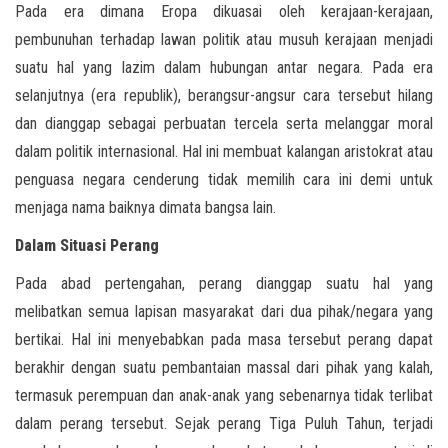
Pada era dimana Eropa dikuasai oleh kerajaan-kerajaan,
pembunuhan terhadap lawan politik atau musuh kerajaan menjadi
suatu hal yang lazim dalam hubungan antar negara. Pada era
selanjutnya (era republik), berangsur-angsur cara tersebut hilang
dan dianggap sebagai perbuatan tercela serta melanggar moral
dalam politik internasional. Hal ini membuat kalangan aristokrat atau
penguasa negara cenderung tidak memilih cara ini demi untuk
menjaga nama baiknya dimata bangsa lain.
Dalam Situasi Perang
Pada abad pertengahan, perang dianggap suatu hal yang
melibatkan semua lapisan masyarakat dari dua pihak/negara yang
bertikai. Hal ini menyebabkan pada masa tersebut perang dapat
berakhir dengan suatu pembantaian massal dari pihak yang kalah,
termasuk perempuan dan anak-anak yang sebenarnya tidak terlibat
dalam perang tersebut. Sejak perang Tiga Puluh Tahun, terjadi