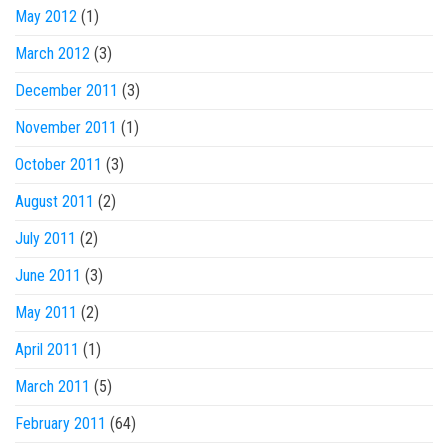
May 2012
(1)
March 2012
(3)
December 2011
(3)
November 2011
(1)
October 2011
(3)
August 2011
(2)
July 2011
(2)
June 2011
(3)
May 2011
(2)
April 2011
(1)
March 2011
(5)
February 2011
(64)