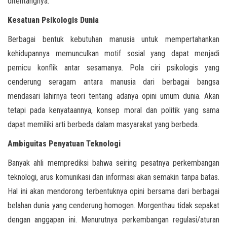
ditentangnya.
Kesatuan Psikologis Dunia
Berbagai bentuk kebutuhan manusia untuk mempertahankan
kehidupannya memunculkan motif sosial yang dapat menjadi
pemicu konflik antar sesamanya. Pola ciri psikologis yang
cenderung seragam antara manusia dari berbagai bangsa
mendasari lahirnya teori tentang adanya opini umum dunia. Akan
tetapi pada kenyataannya, konsep moral dan politik yang sama
dapat memiliki arti berbeda dalam masyarakat yang berbeda.
Ambiguitas Penyatuan Teknologi
Banyak ahli memprediksi bahwa seiring pesatnya perkembangan
teknologi, arus komunikasi dan informasi akan semakin tanpa batas.
Hal ini akan mendorong terbentuknya opini bersama dari berbagai
belahan dunia yang cenderung homogen. Morgenthau tidak sepakat
dengan anggapan ini. Menurutnya perkembangan regulasi/aturan