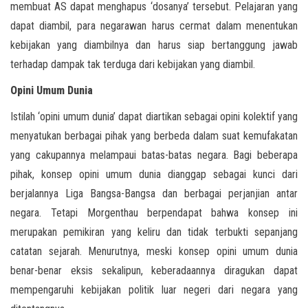
membuat AS dapat menghapus ‘dosanya’ tersebut. Pelajaran yang
dapat diambil, para negarawan harus cermat dalam menentukan
kebijakan yang diambilnya dan harus siap bertanggung jawab
terhadap dampak tak terduga dari kebijakan yang diambil.
Opini Umum Dunia
Istilah ‘opini umum dunia’ dapat diartikan sebagai opini kolektif yang
menyatukan berbagai pihak yang berbeda dalam suat kemufakatan
yang cakupannya melampaui batas-batas negara. Bagi beberapa
pihak, konsep opini umum dunia dianggap sebagai kunci dari
berjalannya Liga Bangsa-Bangsa dan berbagai perjanjian antar
negara. Tetapi Morgenthau berpendapat bahwa konsep ini
merupakan pemikiran yang keliru dan tidak terbukti sepanjang
catatan sejarah. Menurutnya, meski konsep opini umum dunia
benar-benar eksis sekalipun, keberadaannya diragukan dapat
mempengaruhi kebijakan politik luar negeri dari negara yang