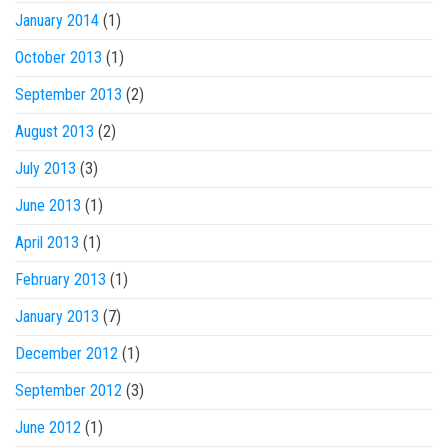
January 2014
(1)
October 2013
(1)
September 2013
(2)
August 2013
(2)
July 2013
(3)
June 2013
(1)
April 2013
(1)
February 2013
(1)
January 2013
(7)
December 2012
(1)
September 2012
(3)
June 2012
(1)