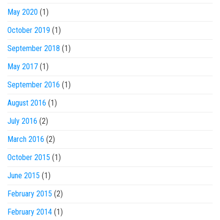
May 2020
(1)
October 2019
(1)
September 2018
(1)
May 2017
(1)
September 2016
(1)
August 2016
(1)
July 2016
(2)
March 2016
(2)
October 2015
(1)
June 2015
(1)
February 2015
(2)
February 2014
(1)