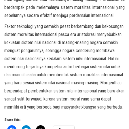
berdampak pada melemahnya sistem moralitas internasional yang
sebelumnya secara efektif menjaga perdamaian internasional.
Faktor teknologi yang semakin pesat berkembang dan kekosongan
sistem moralitas internasional pasca era aristokrasi menyebabkan
kekuatan sistem nilai nasional di masing-masing negara semakin
menguat pengaruhnya, sehingga negara cenderung membawa
sistem nilai nasionalnya kedalam sistem nilai internasional. Hal ini
mendorong terjadinya kompetisi antar berbagai sistem nilai untuk
dan muncul usaha untuk membentuk sistem moralitas internasional
yang baru sesuai sistem nilai nasional masing-masing. Morgenthau
berpendapat pembentukan sistem nilai internasional yang baru akan
sangat sulit terwujud, karena sistem moral yang sama dapat
memiliki arti yang berbeda bagi masyarakat/bangsa yang berbeda.
Share this: