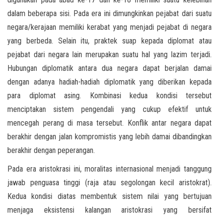
dalam beberapa sisi. Pada era ini dimungkinkan pejabat dari suatu
negara/kerajaan memiliki kerabat yang menjadi pejabat di negara
yang berbeda. Selain itu, praktek suap kepada diplomat atau
pejabat dari negara lain merupakan suatu hal yang lazim terjadi.
Hubungan diplomatik antara dua negara dapat berjalan damai
dengan adanya hadiah-hadiah diplomatik yang diberikan kepada
para diplomat asing. Kombinasi kedua kondisi tersebut
menciptakan sistem pengendali yang cukup efektif untuk
mencegah perang di masa tersebut. Konflik antar negara dapat
berakhir dengan jalan kompromistis yang lebih damai dibandingkan
berakhir dengan peperangan.
Pada era aristokrasi ini, moralitas internasional menjadi tanggung
jawab penguasa tinggi (raja atau segolongan kecil aristokrat).
Kedua kondisi diatas membentuk sistem nilai yang bertujuan
menjaga eksistensi kalangan aristokrasi yang bersifat