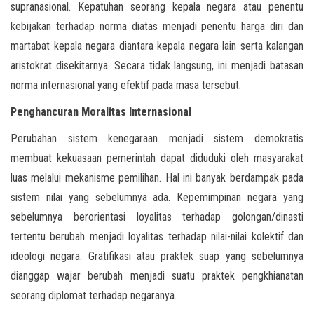
supranasional. Kepatuhan seorang kepala negara atau penentu
kebijakan terhadap norma diatas menjadi penentu harga diri dan
martabat kepala negara diantara kepala negara lain serta kalangan
aristokrat disekitarnya. Secara tidak langsung, ini menjadi batasan
norma internasional yang efektif pada masa tersebut.
Penghancuran Moralitas Internasional
Perubahan sistem kenegaraan menjadi sistem demokratis
membuat kekuasaan pemerintah dapat diduduki oleh masyarakat
luas melalui mekanisme pemilihan. Hal ini banyak berdampak pada
sistem nilai yang sebelumnya ada. Kepemimpinan negara yang
sebelumnya berorientasi loyalitas terhadap golongan/dinasti
tertentu berubah menjadi loyalitas terhadap nilai-nilai kolektif dan
ideologi negara. Gratifikasi atau praktek suap yang sebelumnya
dianggap wajar berubah menjadi suatu praktek pengkhianatan
seorang diplomat terhadap negaranya.