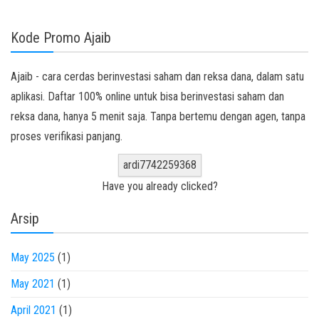
Kode Promo Ajaib
Ajaib - cara cerdas berinvestasi saham dan reksa dana, dalam satu
aplikasi. Daftar 100% online untuk bisa berinvestasi saham dan
reksa dana, hanya 5 menit saja. Tanpa bertemu dengan agen, tanpa
proses verifikasi panjang.
ardi7742259368
Have you already clicked?
Arsip
May 2025
(1)
May 2021
(1)
April 2021
(1)