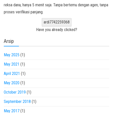
reksa dana, hanya 5 menit saja. Tanpa bertemu dengan agen, tanpa
proses verifikasi panjang.
ardi7742259368
Have you already clicked?
Arsip
May 2025
(1)
May 2021
(1)
April 2021
(1)
May 2020
(1)
October 2019
(1)
September 2018
(1)
May 2017
(1)