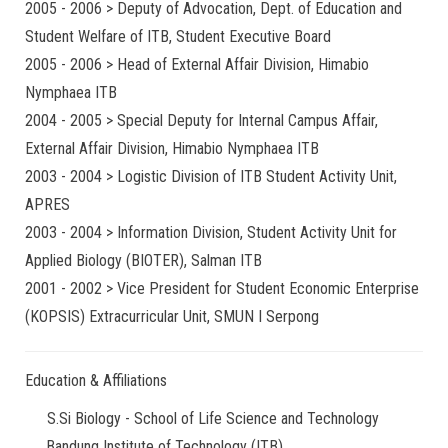
2005 - 2006 > Deputy of Advocation, Dept. of Education and
Student Welfare of ITB, Student Executive Board
2005 - 2006 > Head of External Affair Division, Himabio
Nymphaea ITB
2004 - 2005 > Special Deputy for Internal Campus Affair,
External Affair Division, Himabio Nymphaea ITB
2003 - 2004 > Logistic Division of ITB Student Activity Unit,
APRES
2003 - 2004 > Information Division, Student Activity Unit for
Applied Biology (BIOTER), Salman ITB
2001 - 2002 > Vice President for Student Economic Enterprise
(KOPSIS) Extracurricular Unit, SMUN I Serpong
Education & Affiliations
S.Si Biology - School of Life Science and Technology
Bandung Institute of Technology (ITB)