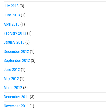
July 2013
(3)
June 2013
(1)
April 2013
(1)
February 2013
(1)
January 2013
(7)
December 2012
(1)
September 2012
(3)
June 2012
(1)
May 2012
(1)
March 2012
(3)
December 2011
(3)
November 2011
(1)