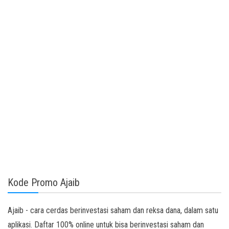
Kode Promo Ajaib
Ajaib - cara cerdas berinvestasi saham dan reksa dana, dalam satu
aplikasi. Daftar 100% online untuk bisa berinvestasi saham dan