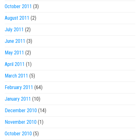
October 2011
(3)
August 2011
(2)
July 2011
(2)
June 2011
(3)
May 2011
(2)
April 2011
(1)
March 2011
(5)
February 2011
(64)
January 2011
(10)
December 2010
(14)
November 2010
(1)
October 2010
(5)