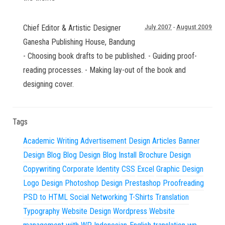
Chief Editor & Artistic Designer
July 2007
-
August 2009
Ganesha Publishing House
,
Bandung
- Choosing book drafts to be published. - Guiding proof-
reading processes. - Making lay-out of the book and
designing cover.
Tags
Academic Writing
Advertisement Design
Articles
Banner
Design
Blog
Blog Design
Blog Install
Brochure Design
Copywriting
Corporate Identity
CSS
Excel
Graphic Design
Logo Design
Photoshop Design
Prestashop
Proofreading
PSD to HTML
Social Networking
T-Shirts
Translation
Typography
Website Design
Wordpress
Website