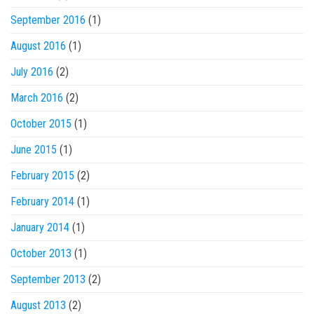
September 2016
(1)
August 2016
(1)
July 2016
(2)
March 2016
(2)
October 2015
(1)
June 2015
(1)
February 2015
(2)
February 2014
(1)
January 2014
(1)
October 2013
(1)
September 2013
(2)
August 2013
(2)