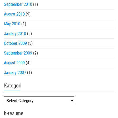
September 2010
(1)
August 2010
(9)
May 2010
(1)
January 2010
(5)
October 2009
(5)
September 2009
(2)
August 2009
(4)
January 2007
(1)
Kategori
Kategori
h-resume