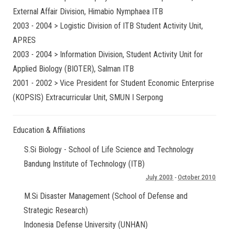
External Affair Division, Himabio Nymphaea ITB
2003 - 2004 > Logistic Division of ITB Student Activity Unit,
APRES
2003 - 2004 > Information Division, Student Activity Unit for
Applied Biology (BIOTER), Salman ITB
2001 - 2002 > Vice President for Student Economic Enterprise
(KOPSIS) Extracurricular Unit, SMUN I Serpong
Education & Affiliations
S.Si Biology - School of Life Science and Technology
Bandung Institute of Technology (ITB)
July 2003
-
October 2010
M.Si Disaster Management (School of Defense and
Strategic Research)
Indonesia Defense University (UNHAN)