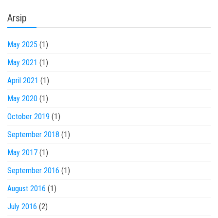
Arsip
May 2025
(1)
May 2021
(1)
April 2021
(1)
May 2020
(1)
October 2019
(1)
September 2018
(1)
May 2017
(1)
September 2016
(1)
August 2016
(1)
July 2016
(2)