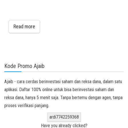
Read more
Kode Promo Ajaib
Ajaib - cara cerdas berinvestasi saham dan reksa dana, dalam satu
aplikasi. Daftar 100% online untuk bisa berinvestasi saham dan
reksa dana, hanya 5 menit saja. Tanpa bertemu dengan agen, tanpa
proses verifikasi panjang.
ardi7742259368
Have you already clicked?