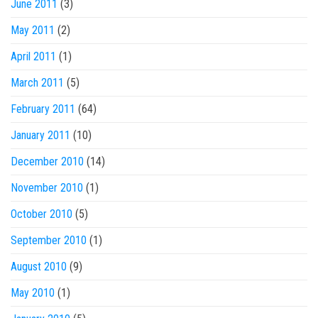
June 2011
(3)
May 2011
(2)
April 2011
(1)
March 2011
(5)
February 2011
(64)
January 2011
(10)
December 2010
(14)
November 2010
(1)
October 2010
(5)
September 2010
(1)
August 2010
(9)
May 2010
(1)