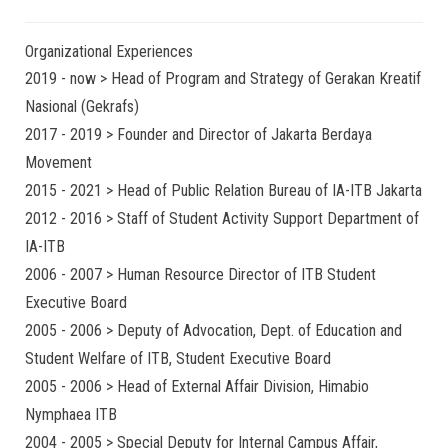
Organizational Experiences
2019 - now > Head of Program and Strategy of Gerakan Kreatif
Nasional (Gekrafs)
2017 - 2019 > Founder and Director of Jakarta Berdaya
Movement
2015 - 2021 > Head of Public Relation Bureau of IA-ITB Jakarta
2012 - 2016 > Staff of Student Activity Support Department of
IA-ITB
2006 - 2007 > Human Resource Director of ITB Student
Executive Board
2005 - 2006 > Deputy of Advocation, Dept. of Education and
Student Welfare of ITB, Student Executive Board
2005 - 2006 > Head of External Affair Division, Himabio
Nymphaea ITB
2004 - 2005 > Special Deputy for Internal Campus Affair,