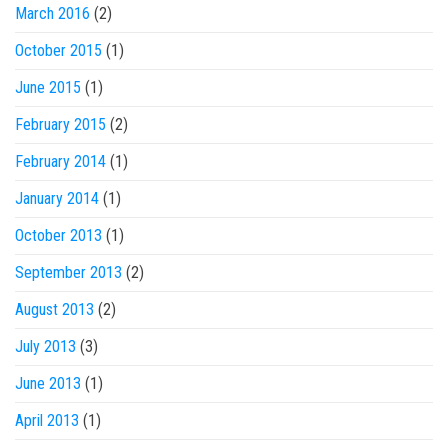
March 2016
(2)
October 2015
(1)
June 2015
(1)
February 2015
(2)
February 2014
(1)
January 2014
(1)
October 2013
(1)
September 2013
(2)
August 2013
(2)
July 2013
(3)
June 2013
(1)
April 2013
(1)