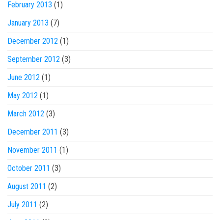
February 2013
(1)
January 2013
(7)
December 2012
(1)
September 2012
(3)
June 2012
(1)
May 2012
(1)
March 2012
(3)
December 2011
(3)
November 2011
(1)
October 2011
(3)
August 2011
(2)
July 2011
(2)