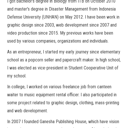
I got bachelor's degree in Biology from ITB on October 2010
and master's degree in Disaster Management from Indonesia
Defense University (UNHAN) on May 2012. I have been work in
graphic design since 2003, web development since 2007 and
video production since 2015. My previous works have been
used by various companies, organizations and individuals.
As an entrepreneur, I started my early journey since elementary
school as a popcorn seller and papercraft maker. In high school,
I was elected as vice-president in Student Cooperative Unit of
my school.
In college, I worked on various freelance job from canteen
waiter to music equipment rental officer. I also participated in
some project related to graphic design, clothing, mass-printing
and web development.
In 2007 I founded Ganesha Publishing House, which have vision