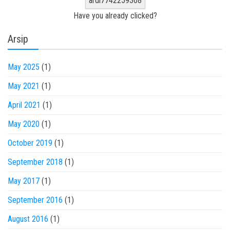
ardi7742259368
Have you already clicked?
Arsip
May 2025
(1)
May 2021
(1)
April 2021
(1)
May 2020
(1)
October 2019
(1)
September 2018
(1)
May 2017
(1)
September 2016
(1)
August 2016
(1)