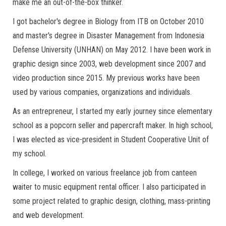
make me an out-of-the-box thinker.
I got bachelor's degree in Biology from ITB on October 2010
and master's degree in Disaster Management from Indonesia
Defense University (UNHAN) on May 2012. I have been work in
graphic design since 2003, web development since 2007 and
video production since 2015. My previous works have been
used by various companies, organizations and individuals.
As an entrepreneur, I started my early journey since elementary
school as a popcorn seller and papercraft maker. In high school,
I was elected as vice-president in Student Cooperative Unit of
my school.
In college, I worked on various freelance job from canteen
waiter to music equipment rental officer. I also participated in
some project related to graphic design, clothing, mass-printing
and web development.