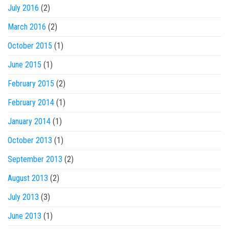
July 2016
(2)
March 2016
(2)
October 2015
(1)
June 2015
(1)
February 2015
(2)
February 2014
(1)
January 2014
(1)
October 2013
(1)
September 2013
(2)
August 2013
(2)
July 2013
(3)
June 2013
(1)