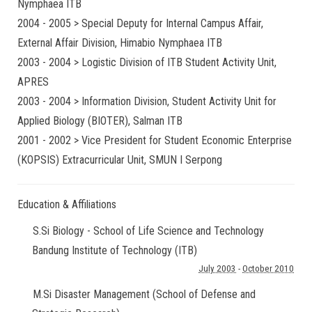
Nymphaea ITB
2004 - 2005 > Special Deputy for Internal Campus Affair,
External Affair Division, Himabio Nymphaea ITB
2003 - 2004 > Logistic Division of ITB Student Activity Unit,
APRES
2003 - 2004 > Information Division, Student Activity Unit for
Applied Biology (BIOTER), Salman ITB
2001 - 2002 > Vice President for Student Economic Enterprise
(KOPSIS) Extracurricular Unit, SMUN I Serpong
Education & Affiliations
S.Si Biology - School of Life Science and Technology
Bandung Institute of Technology (ITB)
July 2003
-
October 2010
M.Si Disaster Management (School of Defense and