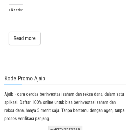
Like this:
Read more
Kode Promo Ajaib
Ajaib - cara cerdas berinvestasi saham dan reksa dana, dalam satu
aplikasi. Daftar 100% online untuk bisa berinvestasi saham dan
reksa dana, hanya 5 menit saja. Tanpa bertemu dengan agen, tanpa
proses verifikasi panjang.