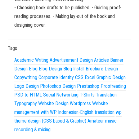
- Choosing book drafts to be published. - Guiding proof-
reading processes. - Making lay-out of the book and
designing cover.
Tags
Academic Writing
Advertisement Design
Articles
Banner
Design
Blog
Blog Design
Blog Install
Brochure Design
Copywriting
Corporate Identity
CSS
Excel
Graphic Design
Logo Design
Photoshop Design
Prestashop
Proofreading
PSD to HTML
Social Networking
T-Shirts
Translation
Typography
Website Design
Wordpress
Website
management with WP
Indonesian-English translation
wp
theme design (CSS based & Graphic)
Amateur music
recording & mixing