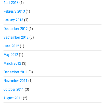
April 2013
(1)
February 2013
(1)
January 2013
(7)
December 2012
(1)
September 2012
(3)
June 2012
(1)
May 2012
(1)
March 2012
(3)
December 2011
(3)
November 2011
(1)
October 2011
(3)
August 2011
(2)