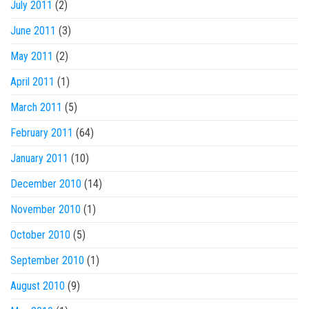
July 2011
(2)
June 2011
(3)
May 2011
(2)
April 2011
(1)
March 2011
(5)
February 2011
(64)
January 2011
(10)
December 2010
(14)
November 2010
(1)
October 2010
(5)
September 2010
(1)
August 2010
(9)