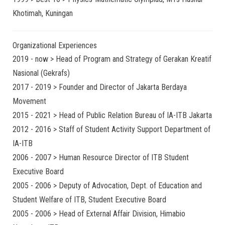
Khotimah, Kuningan
Organizational Experiences
2019 - now > Head of Program and Strategy of Gerakan Kreatif
Nasional (Gekrafs)
2017 - 2019 > Founder and Director of Jakarta Berdaya
Movement
2015 - 2021 > Head of Public Relation Bureau of IA-ITB Jakarta
2012 - 2016 > Staff of Student Activity Support Department of
IA-ITB
2006 - 2007 > Human Resource Director of ITB Student
Executive Board
2005 - 2006 > Deputy of Advocation, Dept. of Education and
Student Welfare of ITB, Student Executive Board
2005 - 2006 > Head of External Affair Division, Himabio