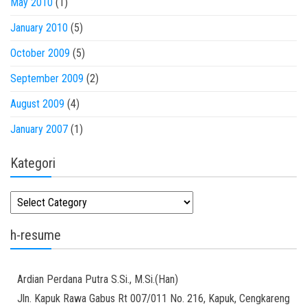
May 2010
(1)
January 2010
(5)
October 2009
(5)
September 2009
(2)
August 2009
(4)
January 2007
(1)
Kategori
Kategori
h-resume
Ardian
Perdana Putra
S.Si., M.Si.(Han)
Jln. Kapuk Rawa Gabus Rt 007/011 No. 216, Kapuk, Cengkareng