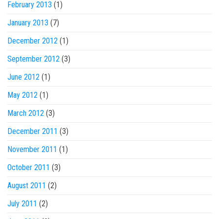
February 2013
(1)
January 2013
(7)
December 2012
(1)
September 2012
(3)
June 2012
(1)
May 2012
(1)
March 2012
(3)
December 2011
(3)
November 2011
(1)
October 2011
(3)
August 2011
(2)
July 2011
(2)