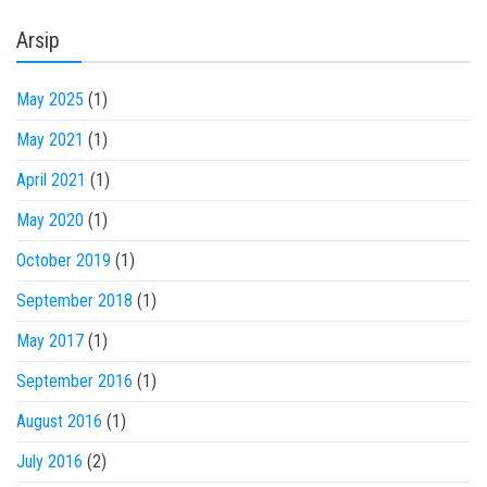
Arsip
May 2025
(1)
May 2021
(1)
April 2021
(1)
May 2020
(1)
October 2019
(1)
September 2018
(1)
May 2017
(1)
September 2016
(1)
August 2016
(1)
July 2016
(2)