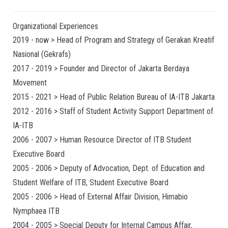
Organizational Experiences
2019 - now > Head of Program and Strategy of Gerakan Kreatif
Nasional (Gekrafs)
2017 - 2019 > Founder and Director of Jakarta Berdaya
Movement
2015 - 2021 > Head of Public Relation Bureau of IA-ITB Jakarta
2012 - 2016 > Staff of Student Activity Support Department of
IA-ITB
2006 - 2007 > Human Resource Director of ITB Student
Executive Board
2005 - 2006 > Deputy of Advocation, Dept. of Education and
Student Welfare of ITB, Student Executive Board
2005 - 2006 > Head of External Affair Division, Himabio
Nymphaea ITB
2004 - 2005 > Special Deputy for Internal Campus Affair,