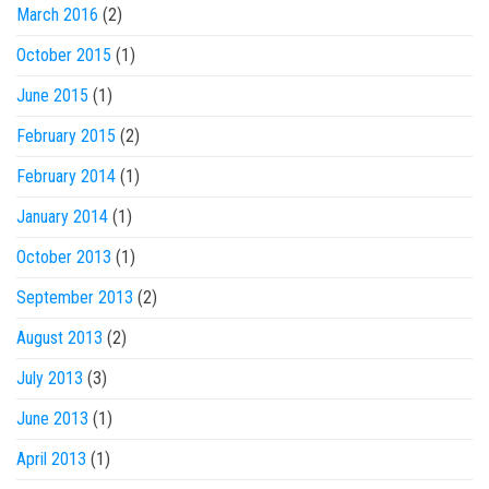
March 2016
(2)
October 2015
(1)
June 2015
(1)
February 2015
(2)
February 2014
(1)
January 2014
(1)
October 2013
(1)
September 2013
(2)
August 2013
(2)
July 2013
(3)
June 2013
(1)
April 2013
(1)