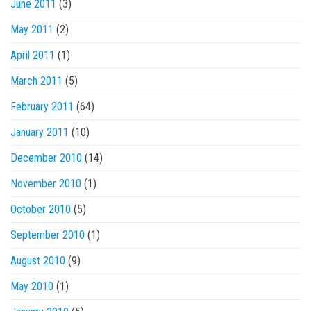
June 2011
(3)
May 2011
(2)
April 2011
(1)
March 2011
(5)
February 2011
(64)
January 2011
(10)
December 2010
(14)
November 2010
(1)
October 2010
(5)
September 2010
(1)
August 2010
(9)
May 2010
(1)