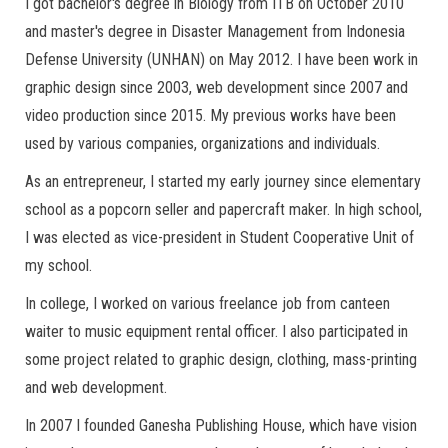
I got bachelor's degree in Biology from ITB on October 2010
and master's degree in Disaster Management from Indonesia
Defense University (UNHAN) on May 2012. I have been work in
graphic design since 2003, web development since 2007 and
video production since 2015. My previous works have been
used by various companies, organizations and individuals.
As an entrepreneur, I started my early journey since elementary
school as a popcorn seller and papercraft maker. In high school,
I was elected as vice-president in Student Cooperative Unit of
my school.
In college, I worked on various freelance job from canteen
waiter to music equipment rental officer. I also participated in
some project related to graphic design, clothing, mass-printing
and web development.
In 2007 I founded Ganesha Publishing House, which have vision