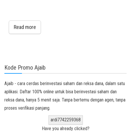
Read more
Kode Promo Ajaib
Ajaib - cara cerdas berinvestasi saham dan reksa dana, dalam satu
aplikasi. Daftar 100% online untuk bisa berinvestasi saham dan
reksa dana, hanya 5 menit saja. Tanpa bertemu dengan agen, tanpa
proses verifikasi panjang.
ardi7742259368
Have you already clicked?