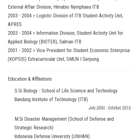
External Affair Division, Himabio Nymphaea ITB
2003 - 2004 > Logistic Division of ITB Student Activity Unit,
APRES
2003 - 2004 > Information Division, Student Activity Unit for
Applied Biology (BIOTER), Salman ITB
2001 - 2002 > Vice President for Student Economic Enterprise
(KOPSIS) Extracurricular Unit, SMUN I Serpong
Education & Affiliations
S.Si Biology - School of Life Science and Technology
Bandung Institute of Technology (ITB)
July 2003
-
October 2010
M.Si Disaster Management (School of Defense and
Strategic Research)
Indonesia Defense University (UNHAN)