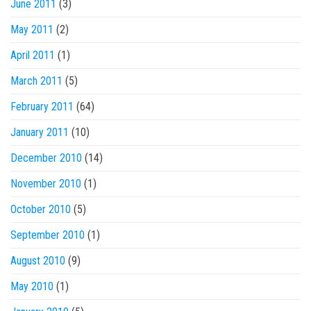
June 2011
(3)
May 2011
(2)
April 2011
(1)
March 2011
(5)
February 2011
(64)
January 2011
(10)
December 2010
(14)
November 2010
(1)
October 2010
(5)
September 2010
(1)
August 2010
(9)
May 2010
(1)