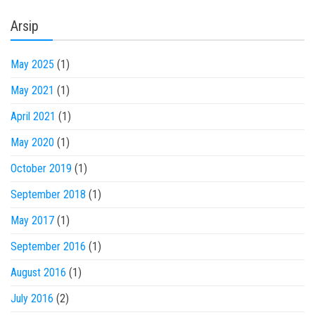
Arsip
May 2025
(1)
May 2021
(1)
April 2021
(1)
May 2020
(1)
October 2019
(1)
September 2018
(1)
May 2017
(1)
September 2016
(1)
August 2016
(1)
July 2016
(2)