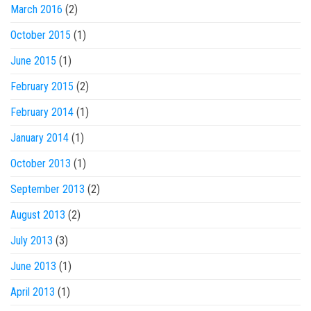
March 2016
(2)
October 2015
(1)
June 2015
(1)
February 2015
(2)
February 2014
(1)
January 2014
(1)
October 2013
(1)
September 2013
(2)
August 2013
(2)
July 2013
(3)
June 2013
(1)
April 2013
(1)