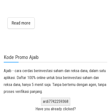
Read more
Kode Promo Ajaib
Ajaib - cara cerdas berinvestasi saham dan reksa dana, dalam satu
aplikasi. Daftar 100% online untuk bisa berinvestasi saham dan
reksa dana, hanya 5 menit saja. Tanpa bertemu dengan agen, tanpa
proses verifikasi panjang.
ardi7742259368
Have you already clicked?