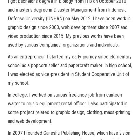
I got bachelor's degree in Biology from ITB on October 2010
and master's degree in Disaster Management from Indonesia
Defense University (UNHAN) on May 2012. I have been work in
graphic design since 2003, web development since 2007 and
video production since 2015. My previous works have been
used by various companies, organizations and individuals.
As an entrepreneur, I started my early journey since elementary
school as a popcorn seller and papercraft maker. In high school,
I was elected as vice-president in Student Cooperative Unit of
my school.
In college, I worked on various freelance job from canteen
waiter to music equipment rental officer. I also participated in
some project related to graphic design, clothing, mass-printing
and web development.
In 2007 I founded Ganesha Publishing House, which have vision