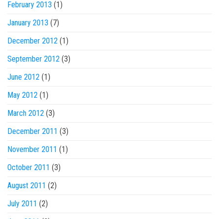
February 2013
(1)
January 2013
(7)
December 2012
(1)
September 2012
(3)
June 2012
(1)
May 2012
(1)
March 2012
(3)
December 2011
(3)
November 2011
(1)
October 2011
(3)
August 2011
(2)
July 2011
(2)