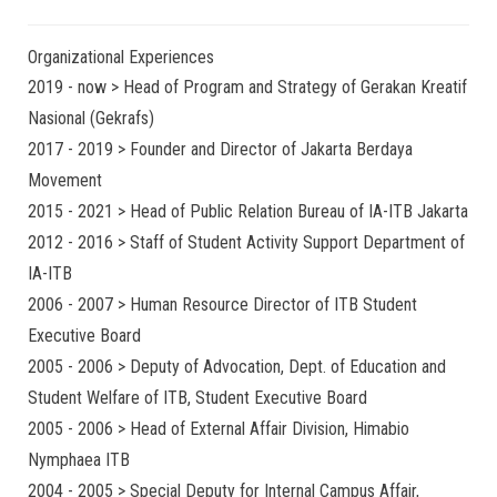
Organizational Experiences
2019 - now > Head of Program and Strategy of Gerakan Kreatif
Nasional (Gekrafs)
2017 - 2019 > Founder and Director of Jakarta Berdaya
Movement
2015 - 2021 > Head of Public Relation Bureau of IA-ITB Jakarta
2012 - 2016 > Staff of Student Activity Support Department of
IA-ITB
2006 - 2007 > Human Resource Director of ITB Student
Executive Board
2005 - 2006 > Deputy of Advocation, Dept. of Education and
Student Welfare of ITB, Student Executive Board
2005 - 2006 > Head of External Affair Division, Himabio
Nymphaea ITB
2004 - 2005 > Special Deputy for Internal Campus Affair,