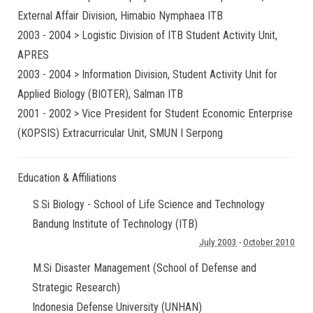
External Affair Division, Himabio Nymphaea ITB
2003 - 2004 > Logistic Division of ITB Student Activity Unit,
APRES
2003 - 2004 > Information Division, Student Activity Unit for
Applied Biology (BIOTER), Salman ITB
2001 - 2002 > Vice President for Student Economic Enterprise
(KOPSIS) Extracurricular Unit, SMUN I Serpong
Education & Affiliations
S.Si Biology - School of Life Science and Technology
Bandung Institute of Technology (ITB)
July 2003
-
October 2010
M.Si Disaster Management (School of Defense and
Strategic Research)
Indonesia Defense University (UNHAN)